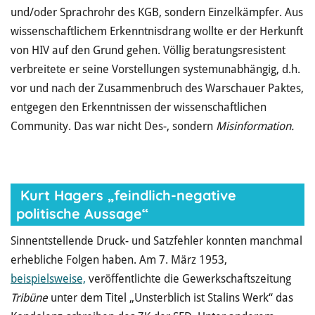
und/oder Sprachrohr des KGB, sondern Einzelkämpfer. Aus
wissenschaftlichem Erkenntnisdrang wollte er der Herkunft
von HIV auf den Grund gehen. Völlig beratungsresistent
verbreitete er seine Vorstellungen systemunabhängig, d.h.
vor und nach der Zusammenbruch des Warschauer Paktes,
entgegen den Erkenntnissen der wissenschaftlichen
Community. Das war nicht Des-, sondern
Misinformation.
Kurt Hagers
„feindlich-negative
politische Aussage“
Sinnentstellende Druck- und Satzfehler konnten manchmal
erhebliche Folgen haben. Am 7. März 1953,
beispielsweise,
veröffentlichte die Gewerkschaftszeitung
Tribüne
unter dem Titel „Unsterblich ist Stalins Werk“ das