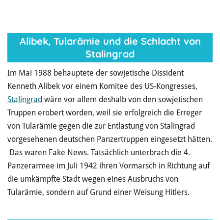
Alibek, Tularämie und die Schlacht von
Stalingrad
Im Mai 1988 behauptete der sowjetische Dissident
Kenneth Alibek vor einem Komitee des US-Kongresses,
Stalingrad
wäre vor allem deshalb von den sowjetischen
Truppen erobert worden, weil sie erfolgreich die Erreger
von Tularämie gegen die zur Entlastung von Stalingrad
vorgesehenen deutschen Panzertruppen eingesetzt hätten.
Das waren Fake News. Tatsächlich unterbrach die 4.
Panzerarmee im Juli 1942 ihren Vormarsch in Richtung auf
die umkämpfte Stadt wegen eines Ausbruchs von
Tularämie, sondern auf Grund einer Weisung Hitlers.