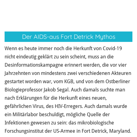
Der AIDS-aus Fort Detrick Mythos
Wenn es heute immer noch die Herkunft von Covid-19
nicht eindeutig geklärt zu sein scheint, muss an die
Desinformationskampagne erinnert werden, die vor vier
Jahrzehnten von mindestens zwei verschiedenen Akteuren
gestartet worden war, vom KGB, und von dem Ostberliner
Biologieprofessor Jakob Segal. Auch damals suchte man
nach Erklärungen für die Herkunft eines neuen,
gefährlichen Virus, des HIV-Erregers. Auch damals wurde
ein Militärlabor beschuldigt, mögliche Quelle der
Infektionen gewesen zu sein: das mikrobiologische
Forschungsinstitut der US-Armee in Fort Detrick, Maryland.