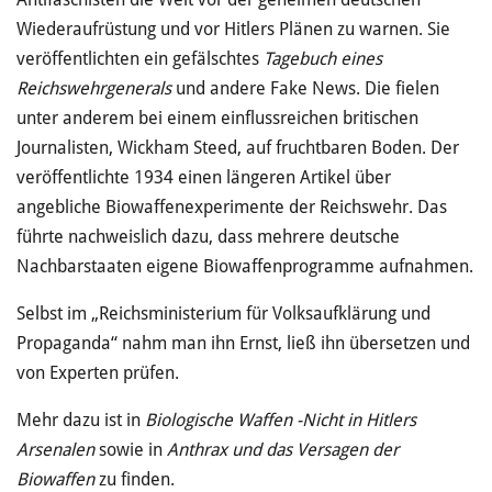
Wiederaufrüstung und vor Hitlers Plänen zu warnen. Sie
veröffentlichten ein gefälschtes
Tagebuch eines
Reichswehrgenerals
und andere Fake News. Die fielen
unter anderem bei einem einflussreichen britischen
Journalisten, Wickham Steed, auf fruchtbaren Boden. Der
veröffentlichte 1934 einen längeren Artikel über
angebliche Biowaffenexperimente der Reichswehr. Das
führte nachweislich dazu, dass mehrere deutsche
Nachbarstaaten eigene Biowaffenprogramme aufnahmen.
Selbst im „Reichsministerium für Volksaufklärung und
Propaganda“ nahm man ihn Ernst, ließ ihn übersetzen und
von Experten prüfen.
Mehr dazu ist in
Biologische Waffen -Nicht in Hitlers
Arsenalen
sowie in
Anthrax und das Versagen der
Biowaffen
zu finden.