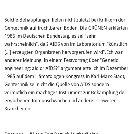
Solche Behauptungen fielen nicht zuletzt bei Kritikern der
Gentechnik auf fruchtbaren Boden. Die GRÜNEN erklärten
1985 im Deutschen Bundestag, es sei "sehr
wahrscheinlich", daß AIDS von im Laboratorium "künstlich
[...] erzeugten Organismen hervorgerufen wird". Ich war
anderer Meinung. In einem Festvortrag über "Genetic
engineering: aid or AIDS?" argumentierte ich im Dezember
1985 auf dem Hämatologen-Kongress in Karl-Marx-Stadt,
Gentechnik sei nicht die Quelle von AIDS sondern
vermutlich ein mächtiges Instrument zur Bekämpfung der
erworbenen Immunschwäche und anderer schwerer
Krankheiten.