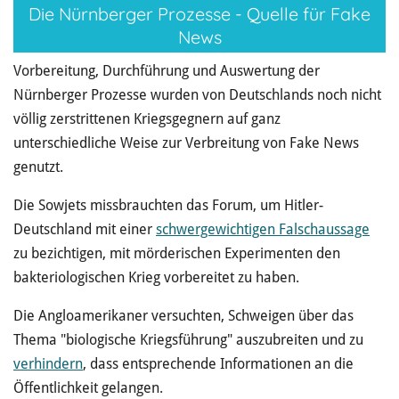
Die Nürnberger Prozesse - Quelle für Fake
News
Vorbereitung, Durchführung und Auswertung der
Nürnberger Prozesse wurden von Deutschlands noch nicht
völlig zerstrittenen Kriegsgegnern auf ganz
unterschiedliche Weise zur Verbreitung von Fake News
genutzt.
Die Sowjets missbrauchten das Forum, um Hitler-
Deutschland mit einer
schwergewichtigen Falschaussage
zu bezichtigen, mit mörderischen Experimenten den
bakteriologischen Krieg vorbereitet zu haben.
Die Angloamerikaner versuchten, Schweigen über das
Thema "biologische Kriegsführung" auszubreiten und zu
verhindern
, dass entsprechende Informationen an die
Öffentlichkeit gelangen.