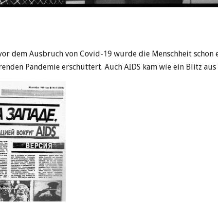
 vor dem Ausbruch von Covid-19 wurde die Menschheit schon 
renden Pandemie erschüttert. Auch AIDS kam wie ein Blitz au