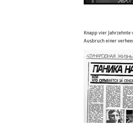
Knapp vier Jahrzehnte
Ausbruch einer verhee