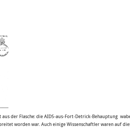
 aus der Flasche: die AIDS-aus-Fort-Detrick-Behauptung wabe
breitet worden war. Auch einige Wissenschaftler waren auf di