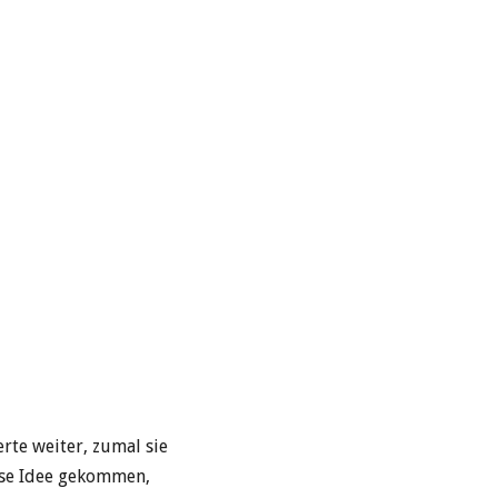
rte weiter, zumal sie
ese Idee gekommen,