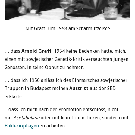
Mit Graffi um 1958 am Scharmützelsee
… dass
Arnold Graffi
1954 keine Bedenken hatte, mich,
einen mit sowjetischer Genetik-Kritik verseuchten jungen
Genossen, in seine Obhut zu nehmen.
… dass ich 1956 anlässlich des Einmarsches sowjetischer
Truppen in Budapest meinen
Austritt
aus der SED
erklärte.
... dass ich mich nach der Promotion entschloss, nicht
mit
Acetabularia
oder mit keimfreien Tieren, sondern mit
Bakteriophagen
zu arbeiten.