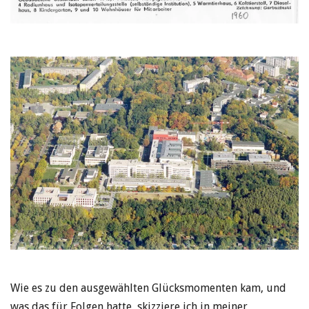
Wie es zu den ausgewählten Glücksmomenten kam, und
was das für Folgen hatte, skizziere ich in meiner