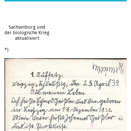
Sachsenburg und
der biologische Krieg
aktualisiert
*)