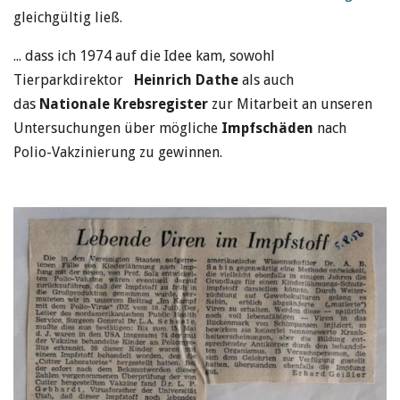
gleichgültig ließ.
... dass ich 1974 auf die Idee kam, sowohl
Tierparkdirektor
Heinrich Dathe
als auch
das
Nationale Krebsregister
zur Mitarbeit an unseren
Untersuchungen über mögliche
Impfschäden
nach
Polio-Vakzinierung zu gewinnen.