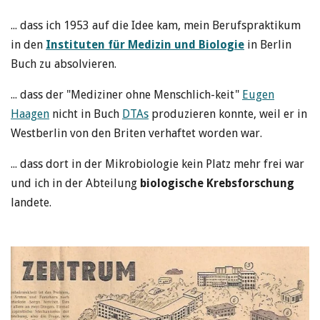
... dass ich 1953 auf die Idee kam, mein Berufspraktikum
in den
Instituten für Medizin und Biologie
in Berlin
Buch zu absolvieren.
... dass der "Mediziner ohne Menschlich-keit"
Eugen
Haagen
nicht in Buch
DTAs
produzieren konnte, weil er in
Westberlin von den Briten verhaftet worden war.
... dass dort in der Mikrobiologie kein Platz mehr frei war
und ich in der Abteilung
biologische Krebsforschung
landete.