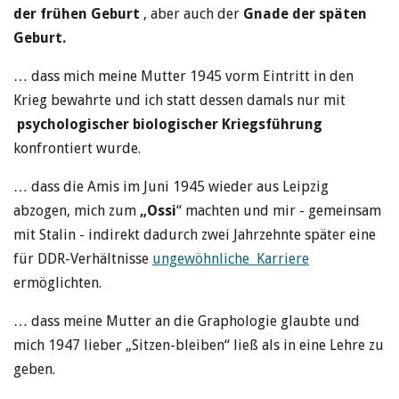
der frühen Geburt
, aber auch der
Gnade der späten
Geburt.
… dass mich meine Mutter 1945 vorm Eintritt in den
Krieg bewahrte und ich statt dessen damals nur mit
psychologischer biologischer Kriegsführung
konfrontiert wurde.
… dass die Amis im Juni 1945 wieder aus Leipzig
abzogen, mich zum
„Ossi
“ machten und mir - gemeinsam
mit Stalin - indirekt dadurch zwei Jahrzehnte später eine
für DDR-Verhältnisse
ungewöhnliche Karriere
ermöglichten.
… dass meine Mutter an die Graphologie glaubte und
mich 1947 lieber „Sitzen-bleiben“ ließ als in eine Lehre zu
geben.