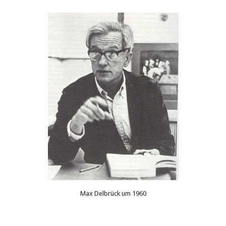
Max Delbrück um 1960