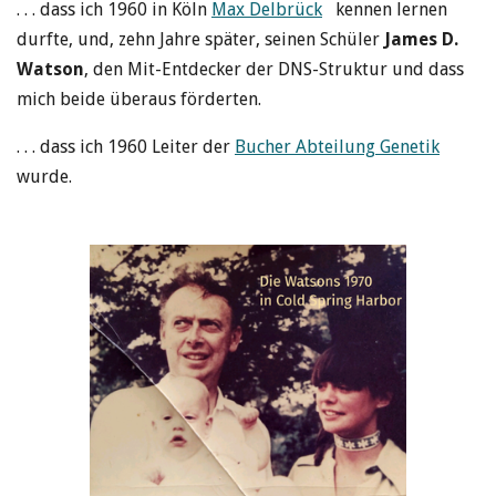
. . . dass ich 1960 in Köln
Max Delbrück
kennen lernen
durfte, und, zehn Jahre später, seinen Schüler
James D.
Watson
, den Mit-Entdecker der DNS-Struktur und dass
mich beide überaus förderten.
. . . dass ich 1960 Leiter der
Bucher Abteilung Genetik
wurde.