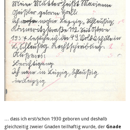
… dass ich erst/schon 1930 geboren und deshalb
gleichzeitig zweier Gnaden teilhaftig wurde, der
Gnade