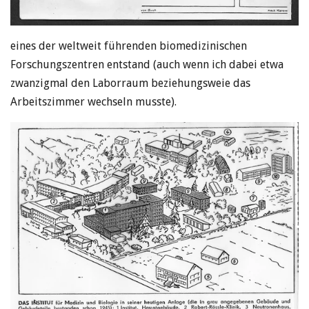
eines der weltweit führenden biomedizinischen
Forschungszentren entstand (auch wenn ich dabei etwa
zwanzigmal den Laborraum beziehungsweie das
Arbeitszimmer wechseln musste).