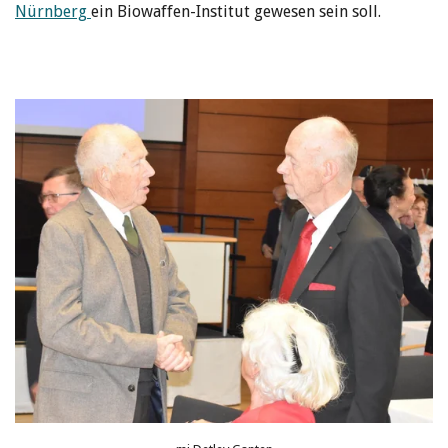
Nürnberg
ein Biowaffen-Institut gewesen sein soll.