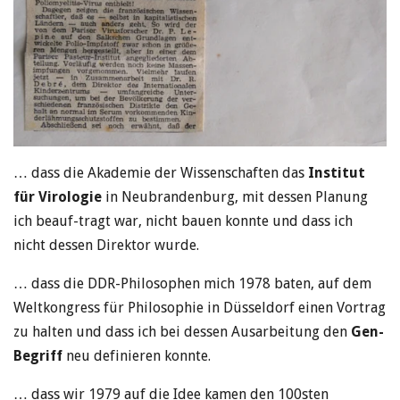
… dass die Akademie der Wissenschaften das
Institut
für Virologie
in Neubrandenburg, mit dessen Planung
ich beauf-tragt war, nicht bauen konnte und dass ich
nicht dessen Direktor wurde.
… dass die DDR-Philosophen mich 1978 baten, auf dem
Weltkongress für Philosophie in Düsseldorf einen Vortrag
zu halten und dass ich bei dessen Ausarbeitung den
Gen-
Begriff
neu definieren konnte.
… dass wir 1979 auf die Idee kamen den 100sten