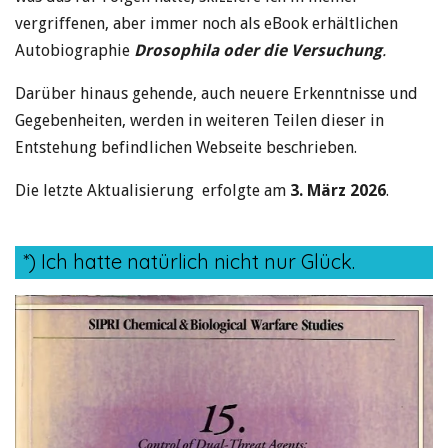
vergriffenen, aber immer noch als eBook erhältlichen
Autobiographie
Drosophila oder die Versuchung
.
Darüber hinaus gehende, auch neuere Erkenntnisse und
Gegebenheiten, werden in weiteren Teilen dieser in
Entstehung befindlichen Webseite beschrieben.
Die letzte Aktualisierung erfolgte am
3. März 2026
.
*) Ich hatte natürlich nicht nur Glück.