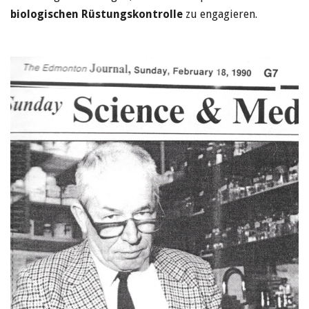
biologischen Rüstungskontrolle
zu engagieren.