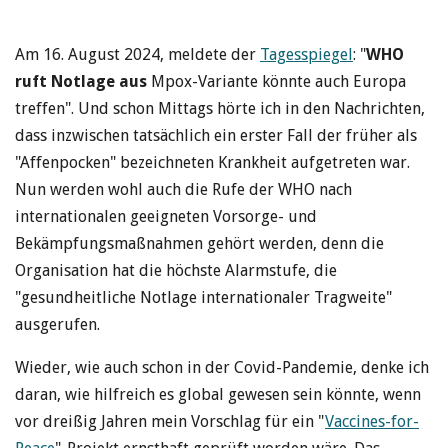
Am 16. August 2024, meldete der
Tagesspiegel
: "
WHO
ruft Notlage aus
Mpox-Variante könnte auch Europa
treffen". Und schon Mittags hörte ich in den Nachrichten,
dass inzwischen tatsächlich ein erster Fall der früher als
"Affenpocken" bezeichneten Krankheit aufgetreten war.
Nun werden wohl auch die Rufe der WHO nach
internationalen geeigneten Vorsorge- und
Bekämpfungsmaßnahmen gehört werden, denn die
Organisation hat die höchste Alarmstufe, die
"gesundheitliche Notlage internationaler Tragweite"
ausgerufen.
Wieder, wie auch schon in der Covid-Pandemie, denke ich
daran, wie hilfreich es global gewesen sein könnte, wenn
vor dreißig Jahren mein Vorschlag für ein "
Vaccines-for-